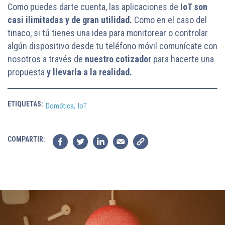
Como puedes darte cuenta, las aplicaciones de
IoT son
casi ilimitadas y de gran utilidad.
Como en el caso del
tinaco, si tú tienes una idea para monitorear o controlar
algún dispositivo desde tu teléfono móvil comunícate con
nosotros a través de
nuestro cotizador
para hacerte una
propuesta
y llevarla a la realidad.
ETIQUETAS:
Domótica,
IoT
COMPARTIR: