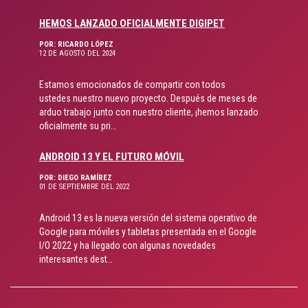
HEMOS LANZADO OFICIALMENTE DIGIPET
POR: RICARDO LÓPEZ
12 DE AGOSTO DEL 2024
Estamos emocionados de compartir con todos
ustedes nuestro nuevo proyecto. Después de meses de
arduo trabajo junto con nuestro cliente, ¡hemos lanzado
oficialmente su pri…
ANDROID 13 Y EL FUTURO MÓVIL
POR: DIEGO RAMÍREZ
01 DE SEPTIEMBRE DEL 2022
Android 13 es la nueva versión del sistema operativo de
Google para móviles y tabletas presentada en el Google
I/O 2022 y ha llegado con algunas novedades
interesantes dest…