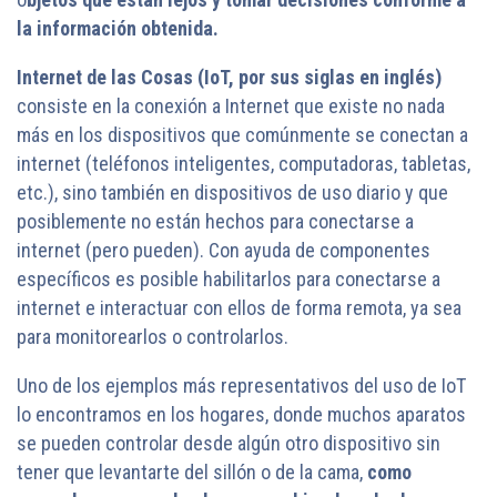
la información obtenida.
Internet de las Cosas (IoT, por sus siglas en inglés)
consiste en la conexión a Internet que existe no nada
más en los dispositivos que comúnmente se conectan a
internet (teléfonos inteligentes, computadoras, tabletas,
etc.), sino también en dispositivos de uso diario y que
posiblemente no están hechos para conectarse a
internet (pero pueden). Con ayuda de componentes
específicos es posible habilitarlos para conectarse a
internet e interactuar con ellos de forma remota, ya sea
para monitorearlos o controlarlos.
Uno de los ejemplos más representativos del uso de IoT
lo encontramos en los hogares, donde muchos aparatos
se pueden controlar desde algún otro dispositivo sin
tener que levantarte del sillón o de la cama,
como