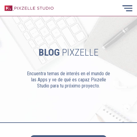
BLOG
PIXZELLE
Encuentra temas de interés en el mundo de
las Apps y ve de qué es capaz Pixzelle
Studio para tu próximo proyecto.