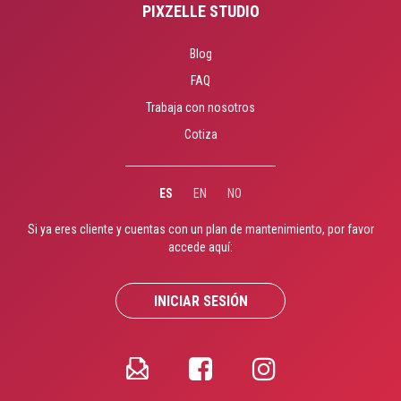
PIXZELLE STUDIO
Blog
FAQ
Trabaja con nosotros
Cotiza
ES
EN
NO
Si ya eres cliente y cuentas con un plan de mantenimiento, por favor
accede aquí:
INICIAR SESIÓN