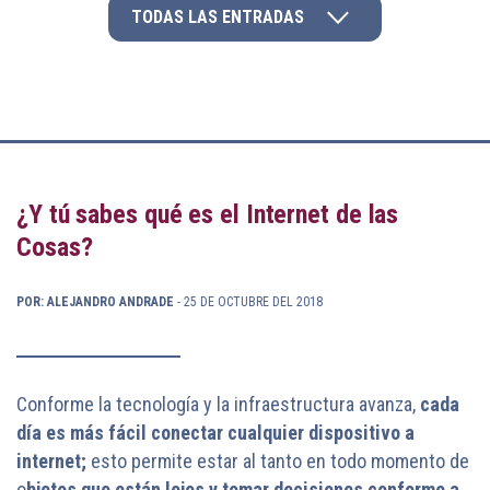
TODAS LAS ENTRADAS
¿Y tú sabes qué es el Internet de las
Cosas?
POR: ALEJANDRO ANDRADE
- 25 DE OCTUBRE DEL 2018
Conforme la tecnología y la infraestructura avanza,
cada
día es más fácil conectar cualquier dispositivo a
internet;
esto permite estar al tanto en todo momento de
o
bjetos que están lejos y tomar decisiones conforme a