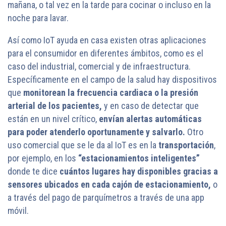
mañana, o tal vez en la tarde para cocinar o incluso en la
noche para lavar.
Así como IoT ayuda en casa existen otras aplicaciones
para el consumidor en diferentes ámbitos, como es el
caso del industrial, comercial y de infraestructura.
Específicamente en el campo de la salud hay dispositivos
que
monitorean la frecuencia cardiaca o la presión
arterial de los pacientes,
y en caso de detectar que
están en un nivel crítico,
envían alertas automáticas
para poder atenderlo oportunamente y salvarlo.
Otro
uso comercial que se le da al IoT es en la
transportación
,
por ejemplo, en los
“estacionamientos inteligentes”
donde te dice
cuántos lugares hay disponibles gracias a
sensores ubicados en cada cajón de estacionamiento,
o
a través del pago de parquímetros a través de una app
móvil.