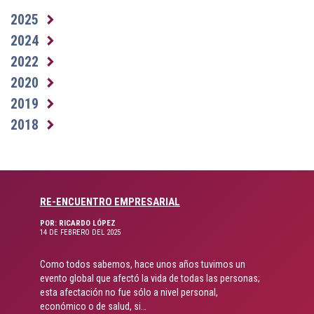
2025
2024
2022
2020
2019
2018
RE-ENCUENTRO EMPRESARIAL
POR: RICARDO LÓPEZ
14 DE FEBRERO DEL 2025
Como todos sabemos, hace unos años tuvimos un
evento global que afectó la vida de todas las personas;
esta afectación no fue sólo a nivel personal,
económico o de salud, si…