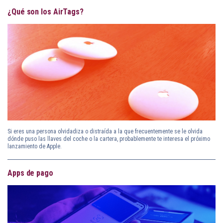
¿Qué son los AirTags?
Si eres una persona olvidadiza o distraída a la que frecuentemente se le olvida
dónde puso las llaves del coche o la cartera, probablemente te interesa el próximo
lanzamiento de Apple.
Apps de pago