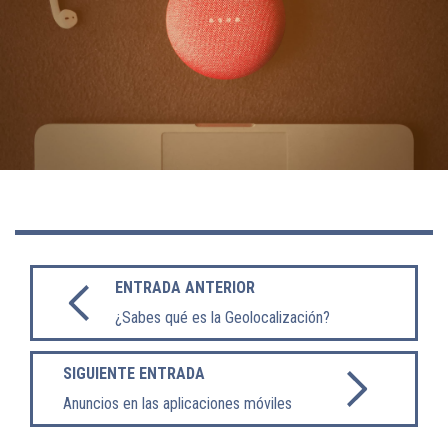
ENTRADA ANTERIOR
¿Sabes qué es la Geolocalización?
SIGUIENTE ENTRADA
Anuncios en las aplicaciones móviles