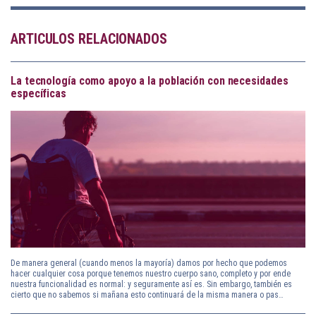
ARTICULOS RELACIONADOS
La tecnología como apoyo a la población con necesidades
específicas
De manera general (cuando menos la mayoría) damos por hecho que podemos
hacer cualquier cosa porque tenemos nuestro cuerpo sano, completo y por ende
nuestra funcionalidad es normal: y seguramente así es. Sin embargo, también es
cierto que no sabemos si mañana esto continuará de la misma manera o pas…