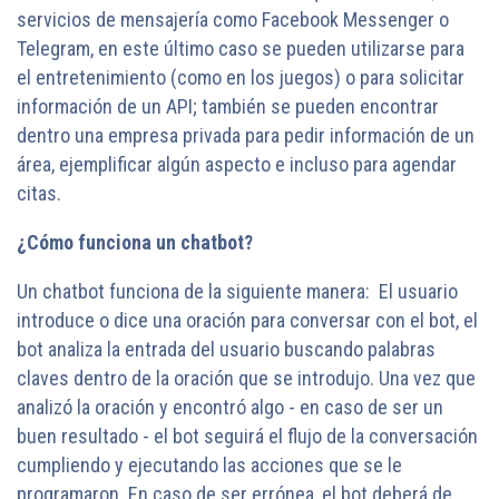
servicios de mensajería como Facebook Messenger o
Telegram, en este último caso se pueden utilizarse para
el entretenimiento (como en los juegos) o para solicitar
información de un API; también se pueden encontrar
dentro una empresa privada para pedir información de un
área, ejemplificar algún aspecto e incluso para agendar
citas.
¿Cómo funciona un chatbot?
Un chatbot funciona de la siguiente manera: El usuario
introduce o dice una oración para conversar con el bot, el
bot analiza la entrada del usuario buscando palabras
claves dentro de la oración que se introdujo. Una vez que
analizó la oración y encontró algo - en caso de ser un
buen resultado - el bot seguirá el flujo de la conversación
cumpliendo y ejecutando las acciones que se le
programaron. En caso de ser errónea, el bot deberá de