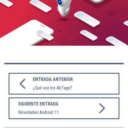
ENTRADA ANTERIOR
¿Qué son los AirTags?
SIGUIENTE ENTRADA
Novedades Android 11