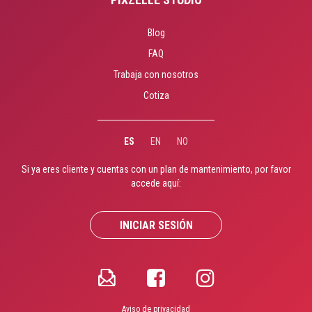
Blog
FAQ
Trabaja con nosotros
Cotiza
ES
EN
NO
Si ya eres cliente y cuentas con un plan de mantenimiento, por favor
accede aquí:
INICIAR SESIÓN
Aviso de privacidad