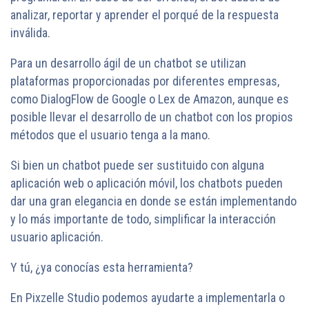
analizar, reportar y aprender el porqué de la respuesta
inválida.
Para un desarrollo ágil de un chatbot se utilizan
plataformas proporcionadas por diferentes empresas,
como DialogFlow de Google o Lex de Amazon, aunque es
posible llevar el desarrollo de un chatbot con los propios
métodos que el usuario tenga a la mano.
Si bien un chatbot puede ser sustituido con alguna
aplicación web o aplicación móvil, los chatbots pueden
dar una gran elegancia en donde se están implementando
y lo más importante de todo, simplificar la interacción
usuario aplicación.
Y tú, ¿ya conocías esta herramienta?
En Pixzelle Studio podemos ayudarte a implementarla o