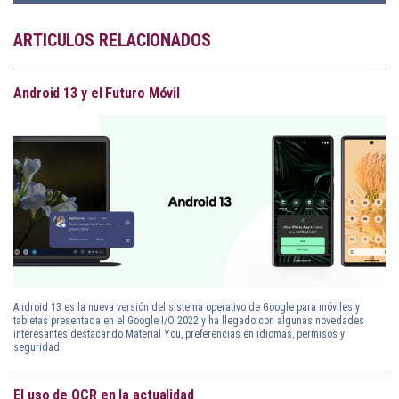
ARTICULOS RELACIONADOS
Android 13 y el Futuro Móvil
Android 13 es la nueva versión del sistema operativo de Google para móviles y
tabletas presentada en el Google I/O 2022 y ha llegado con algunas novedades
interesantes destacando Material You, preferencias en idiomas, permisos y
seguridad.
El uso de OCR en la actualidad