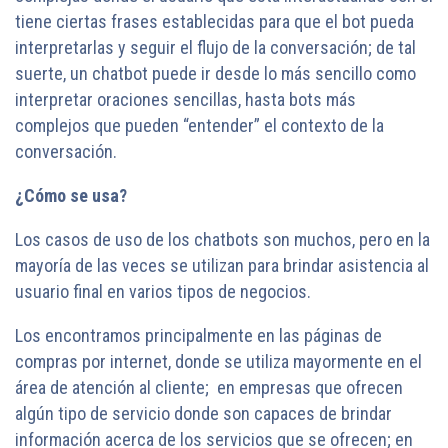
tiene ciertas frases establecidas para que el bot pueda
interpretarlas y seguir el flujo de la conversación; de tal
suerte, un chatbot puede ir desde lo más sencillo como
interpretar oraciones sencillas, hasta bots más
complejos que pueden “entender” el contexto de la
conversación.
¿Cómo se usa?
Los casos de uso de los chatbots son muchos, pero en la
mayoría de las veces se utilizan para brindar asistencia al
usuario final en varios tipos de negocios.
Los encontramos principalmente en las páginas de
compras por internet, donde se utiliza mayormente en el
área de atención al cliente; en empresas que ofrecen
algún tipo de servicio donde son capaces de brindar
información acerca de los servicios que se ofrecen; en