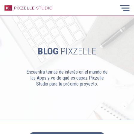
BLOG
PIXZELLE
Encuentra temas de interés en el mundo de
las Apps y ve de qué es capaz Pixzelle
Studio para tu próximo proyecto.