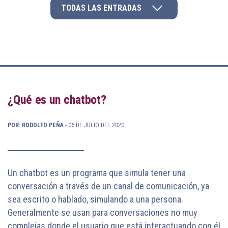
TODAS LAS ENTRADAS
¿Qué es un chatbot?
POR: RODOLFO PEÑA
- 06 DE JULIO DEL 2020
Un chatbot es un programa que simula tener una
conversación a través de un canal de comunicación, ya
sea escrito o hablado, simulando a una persona.
Generalmente se usan para conversaciones no muy
complejas donde el usuario que está interactuando con él