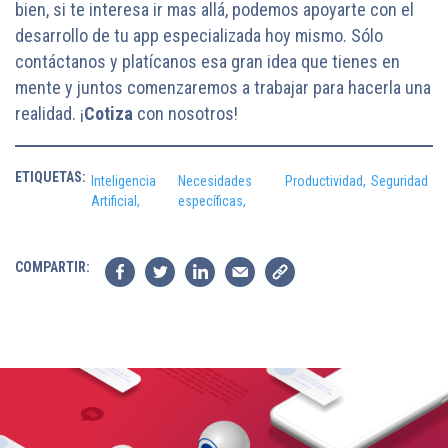
bien, si te interesa ir mas allá, podemos apoyarte con el
desarrollo de tu app especializada hoy mismo. Sólo
contáctanos y platícanos esa gran idea que tienes en
mente y juntos comenzaremos a trabajar para hacerla una
realidad. ¡
Cotiza
con nosotros!
ETIQUETAS:
Inteligencia
Necesidades
Productividad,
Seguridad
Artificial,
específicas,
COMPARTIR: