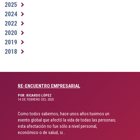
2025
2024
2022
2020
2019
2018
RE-ENCUENTRO EMPRESARIAL
POR: RICARDO LÓPEZ
14 DE FEBRERO DEL 2025
Como todos sabemos, hace unos años tuvimos un
evento global que afectó la vida de todas las personas;
esta afectación no fue sólo a nivel personal,
económico o de salud, si…