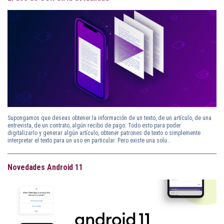
Supongamos que deseas obtener la información de un texto, de un artículo, de una
entrevista, de un contrato, algún recibo de pago. Todo esto para poder
digitalizarlo y generar algún artículo, obtener patrones de texto o simplemente
interpretar el texto para un uso en particular. Pero existe una solu…
Novedades Android 11