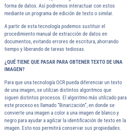
forma de datos. Así podremos interactuar con estos
mediante un programa de edición de texto o similar.
A partir de esta tecnología podemos sustituir el
procedimiento manual de extracción de datos en
documentos, evitando errores de escritura, ahorrando
tiempo y liberando de tareas tediosas.
¿QUÉ TIENE QUE PASAR PARA OBTENER TEXTO DE UNA
IMAGEN?
Para que una tecnología OCR pueda diferenciar un texto
de una imagen, se utilizan distintos algoritmos que
siguen distintos procesos. El algoritmo más utilizado para
este proceso es llamado “Binarización”, en donde se
convierte una imagen a color a una imagen de blanco y
negro para ayudar a agilizar la identificación de texto en la
imagen. Esto nos permitirá conservar sus propiedades.