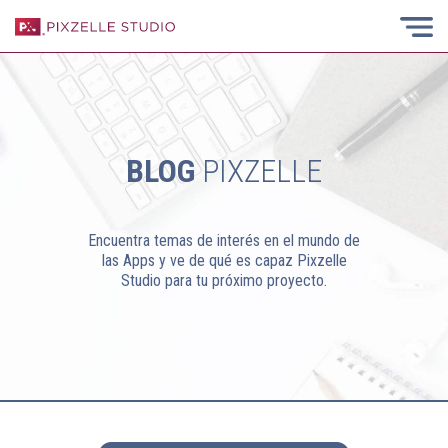
BLOG
PIXZELLE
Encuentra temas de interés en el mundo de
las Apps y ve de qué es capaz Pixzelle
Studio para tu próximo proyecto.