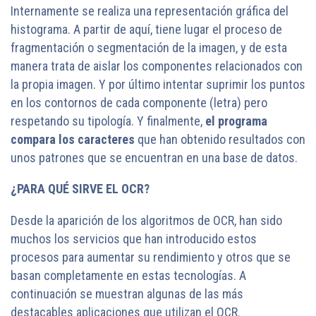
Internamente se realiza una representación gráfica del
histograma. A partir de aquí, tiene lugar el proceso de
fragmentación o segmentación de la imagen, y de esta
manera trata de aislar los componentes relacionados con
la propia imagen. Y por último intentar suprimir los puntos
en los contornos de cada componente (letra) pero
respetando su tipología. Y finalmente,
el programa
compara los caracteres
que han obtenido resultados con
unos patrones que se encuentran en una base de datos.
¿PARA QUÉ SIRVE EL OCR?
Desde la aparición de los algoritmos de OCR, han sido
muchos los servicios que han introducido estos
procesos para aumentar su rendimiento y otros que se
basan completamente en estas tecnologías. A
continuación se muestran algunas de las más
destacables aplicaciones que utilizan el OCR.