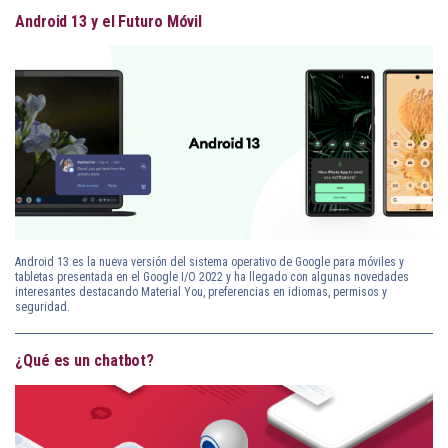
Android 13 y el Futuro Móvil
Android 13 es la nueva versión del sistema operativo de Google para móviles y
tabletas presentada en el Google I/O 2022 y ha llegado con algunas novedades
interesantes destacando Material You, preferencias en idiomas, permisos y
seguridad.
¿Qué es un chatbot?