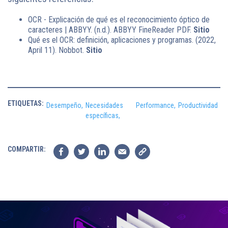
OCR - Explicación de qué es el reconocimiento óptico de
caracteres | ABBYY. (n.d.). ABBYY FineReader PDF.
Sitio
Qué es el OCR: definición, aplicaciones y programas. (2022,
April 11). Nobbot.
Sitio
ETIQUETAS:
Desempeño,
Necesidades
Performance,
Productividad
específicas,
COMPARTIR: