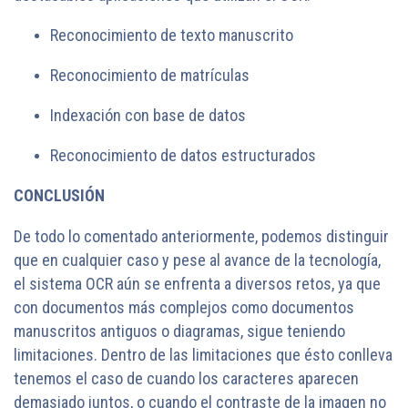
Reconocimiento de texto manuscrito
Reconocimiento de matrículas
Indexación con base de datos
Reconocimiento de datos estructurados
CONCLUSIÓN
De todo lo comentado anteriormente, podemos distinguir
que en cualquier caso y pese al avance de la tecnología,
el sistema OCR aún se enfrenta a diversos retos, ya que
con documentos más complejos como documentos
manuscritos antiguos o diagramas, sigue teniendo
limitaciones. Dentro de las limitaciones que ésto conlleva
tenemos el caso de cuando los caracteres aparecen
demasiado juntos, o cuando el contraste de la imagen no