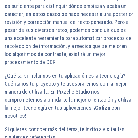
es suficiente para distinguir dónde empieza y acaba un
carácter; en estos casos se hace necesaria una posterior
revisión y corrección manual del texto generado. Pero a
pesar de sus diversos retos, podemos concluir que es
una excelente herramienta para automatizar procesos de
recolección de información, y a medida que se mejoren
los algoritmos de contraste, existirá un mejor
procesamiento de OCR.
¿Qué tal si incluimos en tu aplicación esta tecnología?
Cuéntanos tu proyecto y te asesoraremos con la mejor
manera de utilizarla. En Pixzelle Studio nos
comprometemos a brindarte la mejor orientación y utilizar
la mejor tecnología en tus aplicaciones. ¡
Cotiza
con
nosotros!
Si quieres conocer más del tema, te invito a visitar las
siguientes referencias: