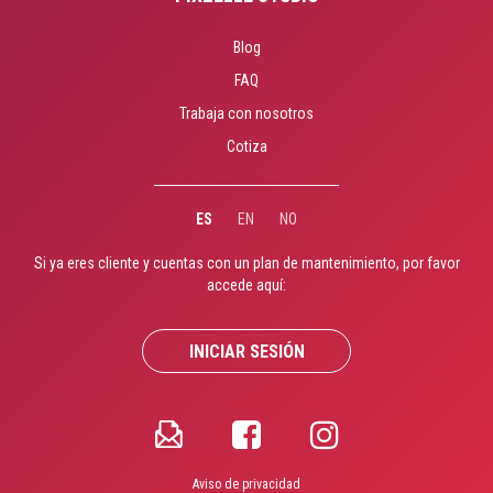
Blog
FAQ
Trabaja con nosotros
Cotiza
ES
EN
NO
Si ya eres cliente y cuentas con un plan de mantenimiento, por favor
accede aquí:
INICIAR SESIÓN
Aviso de privacidad