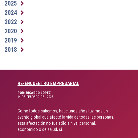
2025
2024
2022
2020
2019
2018
RE-ENCUENTRO EMPRESARIAL
POR: RICARDO LÓPEZ
14 DE FEBRERO DEL 2025
Como todos sabemos, hace unos años tuvimos un
evento global que afectó la vida de todas las personas;
esta afectación no fue sólo a nivel personal,
económico o de salud, si…