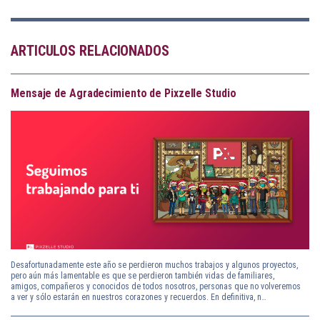
ARTICULOS RELACIONADOS
Mensaje de Agradecimiento de Pixzelle Studio
Desafortunadamente este año se perdieron muchos trabajos y algunos proyectos,
pero aún más lamentable es que se perdieron también vidas de familiares,
amigos, compañeros y conocidos de todos nosotros, personas que no volveremos
a ver y sólo estarán en nuestros corazones y recuerdos. En definitiva, n…