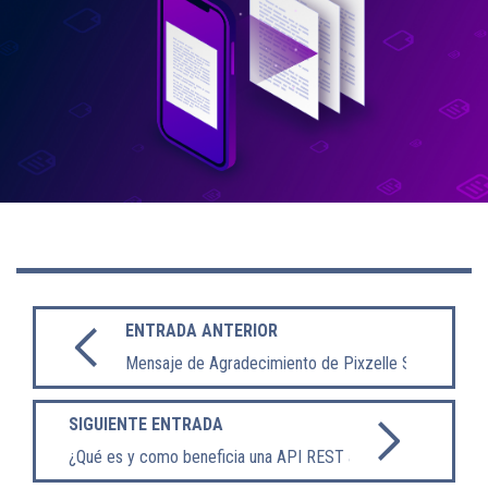
ENTRADA ANTERIOR
Mensaje de Agradecimiento de Pixzelle Studio
SIGUIENTE ENTRADA
¿Qué es y como beneficia una API REST a tu empresa?