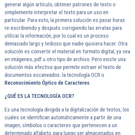
generar algún artículo, obtener patrones de texto o
simplemente interpretar el texto para un uso en
particular. Para esto, la primera solución es pasar horas
re-escribiendo y después corrigiendo las erratas para
utilizar la información, por lo cual es un proceso
demasiado largo y tedioso que nadie quisiera hacer. Otra
solución es convertir el material en formato digital, ya sea
en imágenes, pdf u otro tipo de archivo. Pero existe una
solución más efectiva que permite extraer el texto de
documentos escaneados: la tecnología OCR o
Reconocimiento Óptico de Caracteres
.
¿QUÉ ES LA TECNOLOGÍA OCR?
Es una tecnología dirigida a la digitalización de textos, los
cuales se identifican automáticamente a partir de una
imagen, símbolos o caracteres que pertenecen a un
determinado alfabeto, para luego ser almacenados en