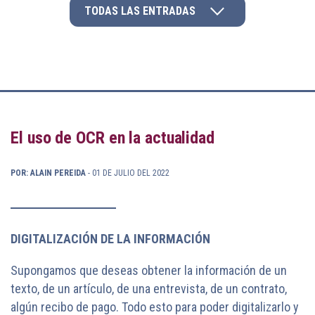
TODAS LAS ENTRADAS
El uso de OCR en la actualidad
POR: ALAIN PEREIDA
- 01 DE JULIO DEL 2022
DIGITALIZACIÓN DE LA INFORMACIÓN
Supongamos que deseas obtener la información de un
texto, de un artículo, de una entrevista, de un contrato,
algún recibo de pago. Todo esto para poder digitalizarlo y