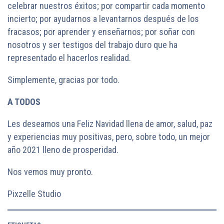
celebrar nuestros éxitos; por compartir cada momento
incierto; por ayudarnos a levantarnos después de los
fracasos; por aprender y enseñarnos; por soñar con
nosotros y ser testigos del trabajo duro que ha
representado el hacerlos realidad.
Simplemente, gracias por todo.
A TODOS
Les deseamos una Feliz Navidad llena de amor, salud, paz
y experiencias muy positivas, pero, sobre todo, un mejor
año 2021 lleno de prosperidad.
Nos vemos muy pronto.
Pixzelle Studio