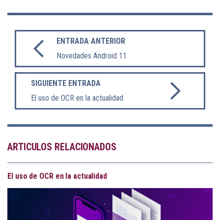
ENTRADA ANTERIOR
Novedades Android 11
SIGUIENTE ENTRADA
El uso de OCR en la actualidad
ARTICULOS RELACIONADOS
El uso de OCR en la actualidad