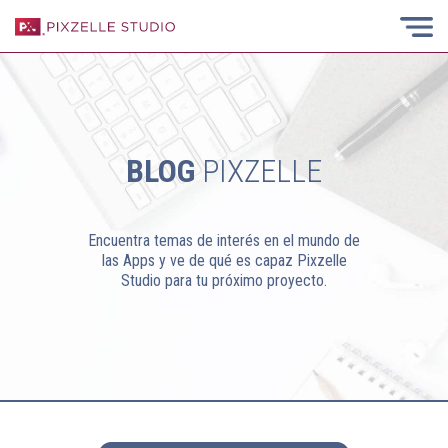
BLOG
PIXZELLE
Encuentra temas de interés en el mundo de
las Apps y ve de qué es capaz Pixzelle
Studio para tu próximo proyecto.