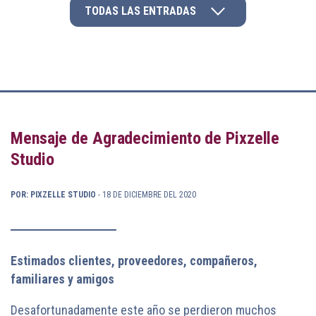
TODAS LAS ENTRADAS
Mensaje de Agradecimiento de Pixzelle
Studio
POR: PIXZELLE STUDIO
- 18 DE DICIEMBRE DEL 2020
Estimados clientes, proveedores, compañeros,
familiares y amigos
Desafortunadamente este año se perdieron muchos