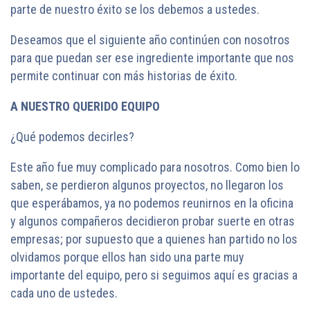
parte de nuestro éxito se los debemos a ustedes.
Deseamos que el siguiente año continúen con nosotros
para que puedan ser ese ingrediente importante que nos
permite continuar con más historias de éxito.
A NUESTRO QUERIDO EQUIPO
¿Qué podemos decirles?
Este año fue muy complicado para nosotros. Como bien lo
saben, se perdieron algunos proyectos, no llegaron los
que esperábamos, ya no podemos reunirnos en la oficina
y algunos compañeros decidieron probar suerte en otras
empresas; por supuesto que a quienes han partido no los
olvidamos porque ellos han sido una parte muy
importante del equipo, pero si seguimos aquí es gracias a
cada uno de ustedes.