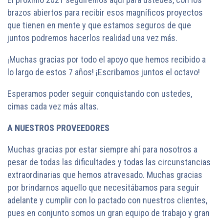
brazos abiertos para recibir esos magníficos proyectos
que tienen en mente y que estamos seguros de que
juntos podremos hacerlos realidad una vez más.
¡Muchas gracias por todo el apoyo que hemos recibido a
lo largo de estos 7 años! ¡Escribamos juntos el octavo!
Esperamos poder seguir conquistando con ustedes,
cimas cada vez más altas.
A NUESTROS PROVEEDORES
Muchas gracias por estar siempre ahí para nosotros a
pesar de todas las dificultades y todas las circunstancias
extraordinarias que hemos atravesado. Muchas gracias
por brindarnos aquello que necesitábamos para seguir
adelante y cumplir con lo pactado con nuestros clientes,
pues en conjunto somos un gran equipo de trabajo y gran