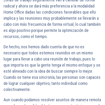
radical y ahora se dará más preferencia a la modalidad
Home Office dadas las condiciones favorables que ello
implica y las reuniones muy probablemente se llevarán a
cabo con más frecuencia de forma virtual, lo cual también
es algo positivo porque permite la optimización de
recursos, como el tiempo.
De hecho, nos hemos dado cuenta de que no es
necesario que todos estemos reunidos en un mismo
lugar para llevar a cabo una reunión de trabajo, pues lo
que importa es que la gente tenga el mismo enfoque y se
esté alineado con la idea de buscar siempre lo mejor.
Cuando se tiene esa sincronía, las personas son capaces
de lograr cualquier objetivo, tanto individual como
colectivamente.
Aun cuando podamos resolver asuntos de manera remota