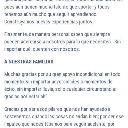
pues aún tienen mucho talento que aportar y todos
tenemos aún mucho que seguir aprendiendo.
Construyamos nuevas experiencias juntos.
Finalmente, de manera personal saben que siempre
pueden acercarse a nosotros para lo que necesiten. Sin
importar qué: cuenten con nosotros.
A NUESTRAS FAMILIAS
Muchas gracias por su gran apoyo incondicional en todo
momento, sin importar adversidades o momentos de
éxito, sin importar lluvia, sol o cualquier circunstancia:
gracias por estar ahí.
Gracias por ser esos pilares que nos han ayudado a
sostenernos cuando las cosas no andan bien; por ser ese
impulso que necesitábamos para seguir adelante; por