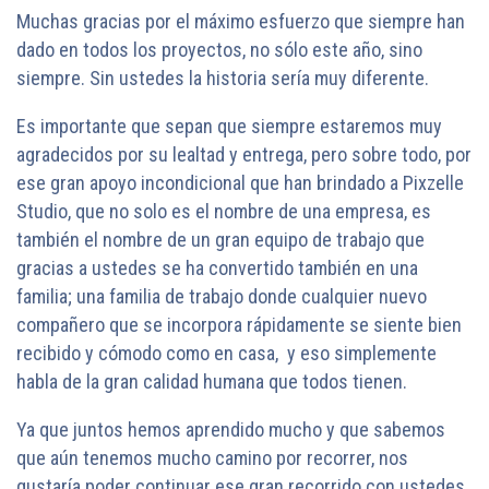
Muchas gracias por el máximo esfuerzo que siempre han
dado en todos los proyectos, no sólo este año, sino
siempre. Sin ustedes la historia sería muy diferente.
Es importante que sepan que siempre estaremos muy
agradecidos por su lealtad y entrega, pero sobre todo, por
ese gran apoyo incondicional que han brindado a Pixzelle
Studio, que no solo es el nombre de una empresa, es
también el nombre de un gran equipo de trabajo que
gracias a ustedes se ha convertido también en una
familia; una familia de trabajo donde cualquier nuevo
compañero que se incorpora rápidamente se siente bien
recibido y cómodo como en casa, y eso simplemente
habla de la gran calidad humana que todos tienen.
Ya que juntos hemos aprendido mucho y que sabemos
que aún tenemos mucho camino por recorrer, nos
gustaría poder continuar ese gran recorrido con ustedes,