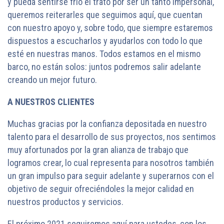
y pueda sentirse frío el trato por ser un tanto impersonal,
queremos reiterarles que seguimos aquí, que cuentan
con nuestro apoyo y, sobre todo, que siempre estaremos
dispuestos a escucharlos y ayudarlos con todo lo que
esté en nuestras manos. Todos estamos en el mismo
barco, no están solos: juntos podremos salir adelante
creando un mejor futuro.
A NUESTROS CLIENTES
Muchas gracias por la confianza depositada en nuestro
talento para el desarrollo de sus proyectos, nos sentimos
muy afortunados por la gran alianza de trabajo que
logramos crear, lo cual representa para nosotros también
un gran impulso para seguir adelante y superarnos con el
objetivo de seguir ofreciéndoles la mejor calidad en
nuestros productos y servicios.
El próximo 2021 seguiremos aquí para ustedes, con los