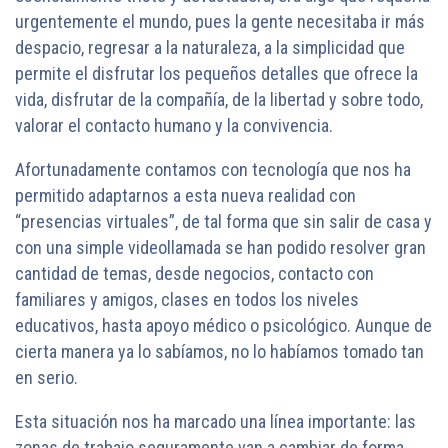
urgentemente el mundo, pues la gente necesitaba ir más
despacio, regresar a la naturaleza, a la simplicidad que
permite el disfrutar los pequeños detalles que ofrece la
vida, disfrutar de la compañía, de la libertad y sobre todo,
valorar el contacto humano y la convivencia.
Afortunadamente contamos con tecnología que nos ha
permitido adaptarnos a esta nueva realidad con
“presencias virtuales”, de tal forma que sin salir de casa y
con una simple videollamada se han podido resolver gran
cantidad de temas, desde negocios, contacto con
familiares y amigos, clases en todos los niveles
educativos, hasta apoyo médico o psicológico. Aunque de
cierta manera ya lo sabíamos, no lo habíamos tomado tan
en serio.
Esta situación nos ha marcado una línea importante: las
zonas de trabajo seguramente van a cambiar de forma