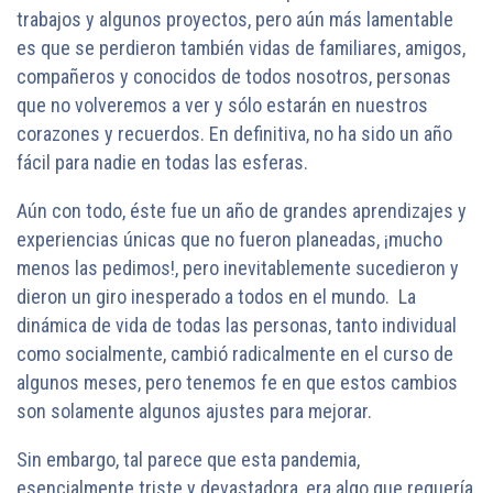
trabajos y algunos proyectos, pero aún más lamentable
es que se perdieron también vidas de familiares, amigos,
compañeros y conocidos de todos nosotros, personas
que no volveremos a ver y sólo estarán en nuestros
corazones y recuerdos. En definitiva, no ha sido un año
fácil para nadie en todas las esferas.
Aún con todo, éste fue un año de grandes aprendizajes y
experiencias únicas que no fueron planeadas, ¡mucho
menos las pedimos!, pero inevitablemente sucedieron y
dieron un giro inesperado a todos en el mundo. La
dinámica de vida de todas las personas, tanto individual
como socialmente, cambió radicalmente en el curso de
algunos meses, pero tenemos fe en que estos cambios
son solamente algunos ajustes para mejorar.
Sin embargo, tal parece que esta pandemia,
esencialmente triste y devastadora, era algo que requería