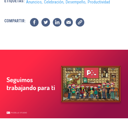
ETIQUETAS:
Anuncios,
Celebración,
Desempeño,
Productividad
COMPARTIR: