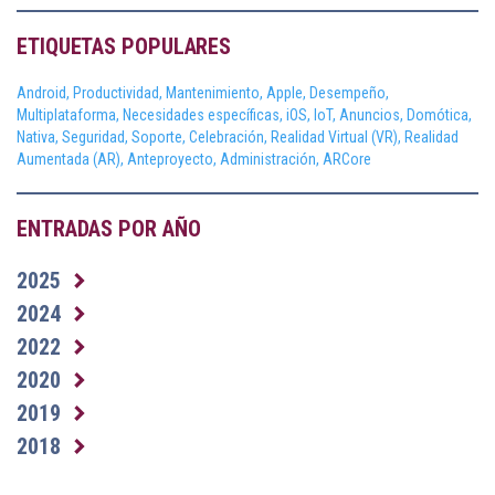
ETIQUETAS POPULARES
Android,
Productividad,
Mantenimiento,
Apple,
Desempeño,
Multiplataforma,
Necesidades específicas,
iOS,
IoT,
Anuncios,
Domótica,
Nativa,
Seguridad,
Soporte,
Celebración,
Realidad Virtual (VR),
Realidad
Aumentada (AR),
Anteproyecto,
Administración,
ARCore
ENTRADAS POR AÑO
2025
2024
2022
2020
2019
2018