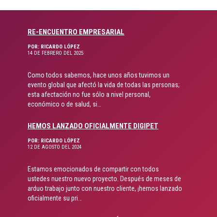
RE-ENCUENTRO EMPRESARIAL
POR: RICARDO LÓPEZ
14 DE FEBRERO DEL 2025
Como todos sabemos, hace unos años tuvimos un
evento global que afectó la vida de todas las personas;
esta afectación no fue sólo a nivel personal,
económico o de salud, si…
HEMOS LANZADO OFICIALMENTE DIGIPET
POR: RICARDO LÓPEZ
12 DE AGOSTO DEL 2024
Estamos emocionados de compartir con todos
ustedes nuestro nuevo proyecto. Después de meses de
arduo trabajo junto con nuestro cliente, ¡hemos lanzado
oficialmente su pri…