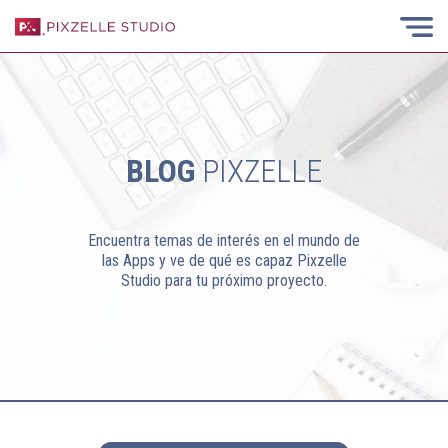
BLOG
PIXZELLE
Encuentra temas de interés en el mundo de
las Apps y ve de qué es capaz Pixzelle
Studio para tu próximo proyecto.