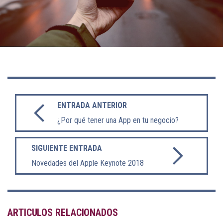
ENTRADA ANTERIOR
¿Por qué tener una App en tu negocio?
SIGUIENTE ENTRADA
Novedades del Apple Keynote 2018
ARTICULOS RELACIONADOS