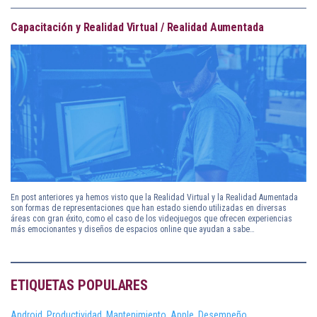
Capacitación y Realidad Virtual / Realidad Aumentada
En post anteriores ya hemos visto que la Realidad Virtual y la Realidad Aumentada
son formas de representaciones que han estado siendo utilizadas en diversas
áreas con gran éxito, como el caso de los videojuegos que ofrecen experiencias
más emocionantes y diseños de espacios online que ayudan a sabe…
ETIQUETAS POPULARES
Android,
Productividad,
Mantenimiento,
Apple,
Desempeño,