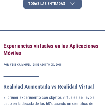
TODAS LAS ENTRADAS
Experiencias virtuales en las Aplicaciones
Móviles
POR: YESSICA MIGUEL
- 28 DE AGOSTO DEL 2018
Realidad Aumentada vs Realidad Virtual
El primer experimento con objetos virtuales se llevó a
cabo en la década de los 60’s cuando un científico de