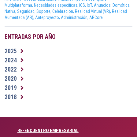
Multiplataforma,
Necesidades específicas,
iOS,
IoT,
Anuncios,
Domótica,
Nativa,
Seguridad,
Soporte,
Celebración,
Realidad Virtual (VR),
Realidad
Aumentada (AR),
Anteproyecto,
Administración,
ARCore
ENTRADAS POR AÑO
2025
2024
2022
2020
2019
2018
RE-ENCUENTRO EMPRESARIAL