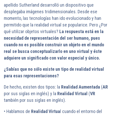
apellido Sutherland desarrolló un dispositivo que
desplegaba imágenes tridimensionales. Desde ese
momento, las tecnologías han ido evolucionado y han
permitido que la realidad virtual se popularice. Pero ¿Por
qué utilizar objetos virtuales?
La respuesta está en la
necesidad de representación del ser humano, pues
cuando no es posible construir un objeto en el mundo
real se busca conceptualizarlo en uno virtual y éste
adquiere un significado con valor especial y único.
¿Sabías que no sólo existe un tipo de realidad virtual
para esas representaciones?
De hecho, existen dos tipos: la
Realidad Aumentada
(
AR
por sus siglas en inglés) y la
Realidad Virtual
(
VR
también por sus siglas en inglés).
• Hablamos de
Realidad Virtua
l cuando el entorno del