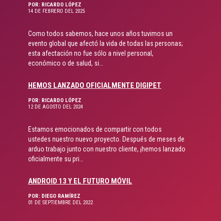
POR: RICARDO LÓPEZ
14 DE FEBRERO DEL 2025
Como todos sabemos, hace unos años tuvimos un
evento global que afectó la vida de todas las personas;
esta afectación no fue sólo a nivel personal,
económico o de salud, si…
HEMOS LANZADO OFICIALMENTE DIGIPET
POR: RICARDO LÓPEZ
12 DE AGOSTO DEL 2024
Estamos emocionados de compartir con todos
ustedes nuestro nuevo proyecto. Después de meses de
arduo trabajo junto con nuestro cliente, ¡hemos lanzado
oficialmente su pri…
ANDROID 13 Y EL FUTURO MÓVIL
POR: DIEGO RAMÍREZ
01 DE SEPTIEMBRE DEL 2022