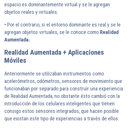
espacio es dominantemente virtual y se le agregan
objetos reales y virtuales.
• Por el contrario, si el entorno dominante es real y se le
agregan objetos virtuales, se le conoce como
Realidad
Aumentada.
Realidad Aumentada + Aplicaciones
Móviles
Anteriormente se utilizaban instrumentos como
acelerómetros, odómetros, sensores de movimiento que
funcionaban por separado para construir una experiencia
de Realidad Aumentada, no obstante ésto cambió con la
introducción de los celulares inteligentes que tienen
consigo estos sensores integrados, que hacen posible
que existan este tipo de experiencias a través de ellos.