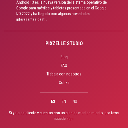
Android 13 es la nueva versión del sistema operativo de
Google para móviles y tabletas presentada en el Google
I/O 2022 y ha llegado con algunas novedades
interesantes dest…
PIXZELLE STUDIO
Blog
FAQ
Trabaja con nosotros
Cotiza
ES
EN
NO
Si ya eres cliente y cuentas con un plan de mantenimiento, por favor
accede aquí: