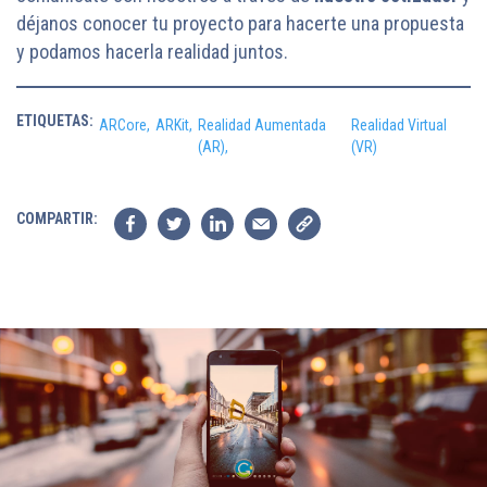
déjanos conocer tu proyecto para hacerte una propuesta
y podamos hacerla realidad juntos.
ETIQUETAS:
ARCore,
ARKit,
Realidad Aumentada
Realidad Virtual
(AR),
(VR)
COMPARTIR: